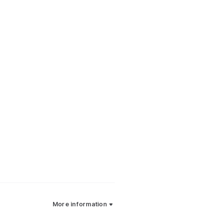
More information