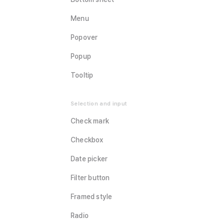
Menu
Popover
Popup
Tooltip
Selection and input
Check mark
Checkbox
Date picker
Filter button
Framed style
Radio