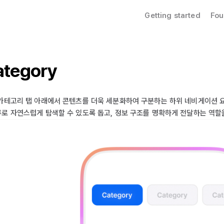
Getting started
Fou
ategory
카테고리 탭 아래에서 콘텐츠를 더욱 세분화하여 구분하는 하위 네비게이션 
로 자연스럽게 탐색할 수 있도록 돕고, 정보 구조를 명확하게 전달하는 역할