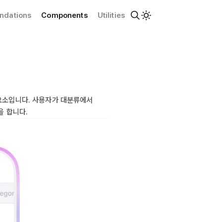
ndations
Components
Utilities
요소입니다. 사용자가 대분류에서
을 합니다.