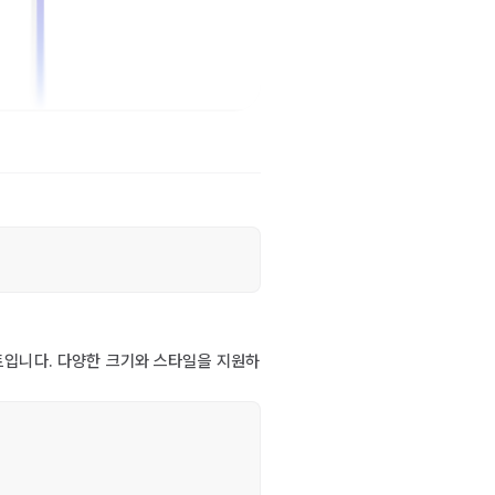
트입니다. 다양한 크기와 스타일을 지원하