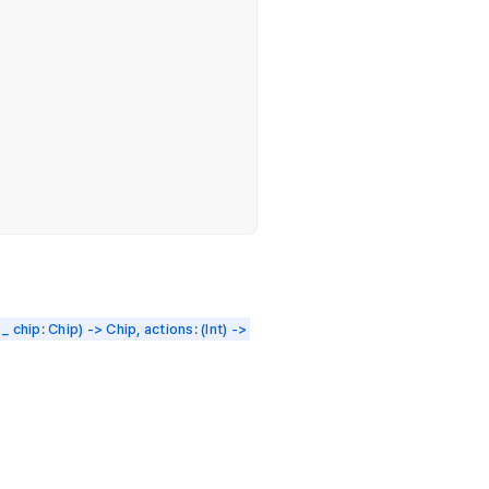
_ chip: Chip) -> Chip, actions: (Int) -> 