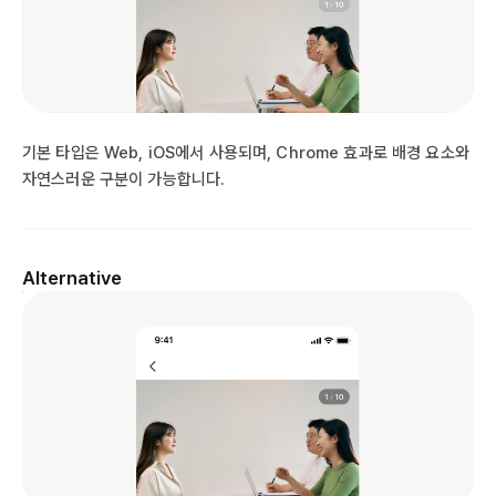
기본 타입은 Web, iOS에서 사용되며, Chrome 효과로 배경 요소와
자연스러운 구분이 가능합니다.
Alternative