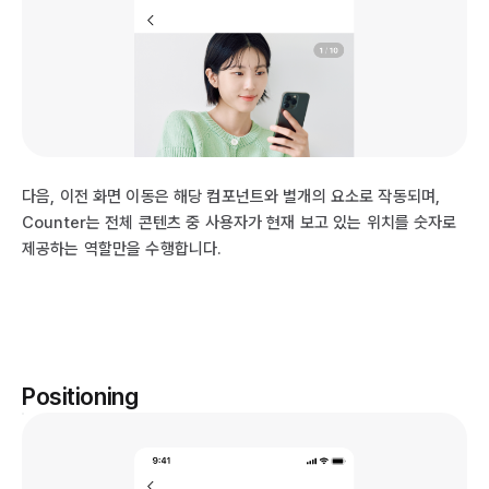
다음, 이전 화면 이동은 해당 컴포넌트와 별개의 요소로 작동되며,
Counter는 전체 콘텐츠 중 사용자가 현재 보고 있는 위치를 숫자로
제공하는 역할만을 수행합니다.
Positioning