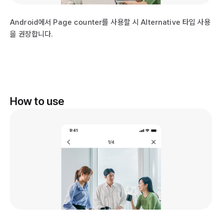
Android에서 Page counter를 사용할 시 Alternative 타입 사용
을 권장합니다.
How to use