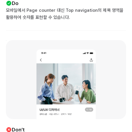
Do
모바일에서 Page counter 대신 Top navigation의 제목 영역을
활용하여 숫자를 표현할 수 있습니다.
Don’t