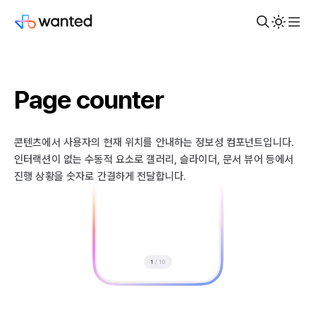
Page counter
콘텐츠에서 사용자의 현재 위치를 안내하는 정보성 컴포넌트입니다.
인터랙션이 없는 수동적 요소로 갤러리, 슬라이더, 문서 뷰어 등에서
진행 상황을 숫자로 간결하게 전달합니다.