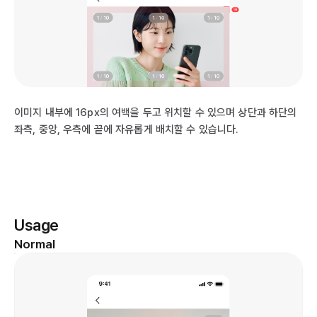
이미지 내부에 16px의 여백을 두고 위치할 수 있으며 상단과 하단의
좌측, 중앙, 우측에 끝에 자유롭게 배치할 수 있습니다.
Usage
Normal