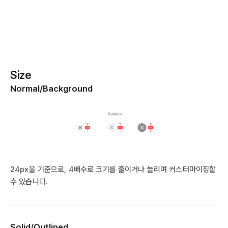
Size
Normal/Background
24px을 기준으로, 4배수로 크기를 줄이거나 늘리며 커스터마이징할
수 있습니다.
Solid/Outlined