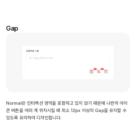
Gap
Normal은 인터랙션 영역을 포함하고 있지 않기 때문에 나란히 아이
콘 버튼을 여러 개 위치시킬 때 최소 12px 이상의 Gap을 유지할 수
있도록 유의하여 디자인합니다.