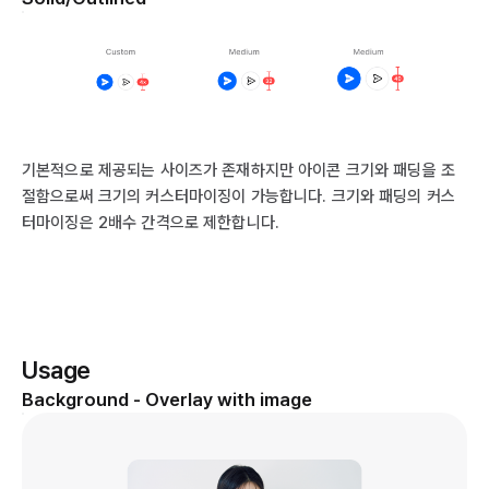
기본적으로 제공되는 사이즈가 존재하지만 아이콘 크기와 패딩을 조
절함으로써 크기의 커스터마이징이 가능합니다. 크기와 패딩의 커스
터마이징은 2배수 간격으로 제한합니다.
Usage
Background - Overlay with image