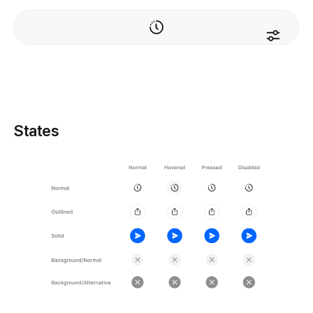
States