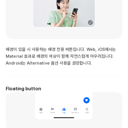
배경이 있을 시 사용하는 배경 전용 버튼입니다. Web, iOS에서는
Material 효과로 배경의 색상이 함께 자연스럽게 어우러집니다.
Android는 Alternative 옵션 사용을 권장합니다.
Floating button