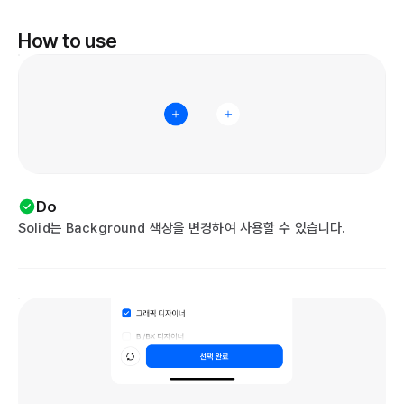
How to use
Do
Solid는 Background 색상을 변경하여 사용할 수 있습니다.