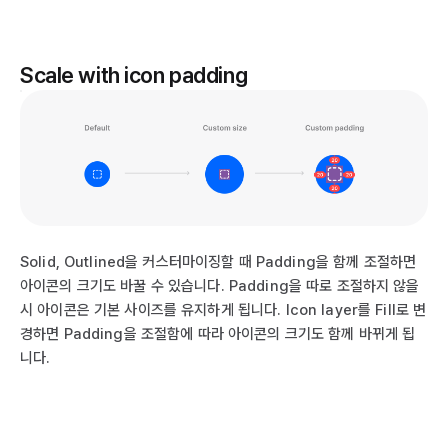
Scale with icon padding
Solid, Outlined을 커스터마이징할 때 Padding을 함께 조절하면
아이콘의 크기도 바꿀 수 있습니다. Padding을 따로 조절하지 않을
시 아이콘은 기본 사이즈를 유지하게 됩니다. Icon layer를 Fill로 변
경하면 Padding을 조절함에 따라 아이콘의 크기도 함께 바뀌게 됩
니다.