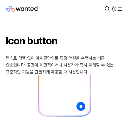
Icon button
텍스트 라벨 없이 아이콘만으로 특정 액션을 수행하는 버튼
요소입니다. 공간이 제한적이거나 사용자가 즉시 이해할 수 있는
표준적인 기능을 간결하게 제공할 때 사용합니다.