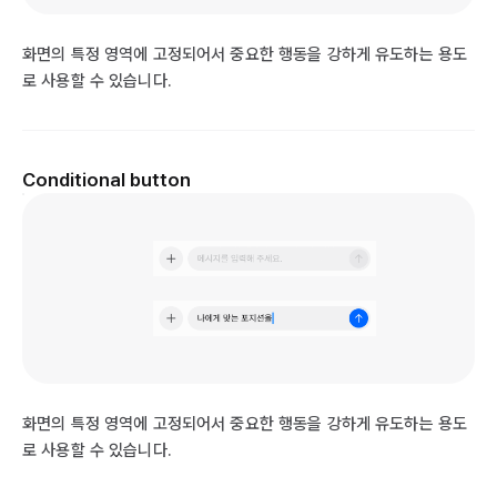
화면의 특정 영역에 고정되어서 중요한 행동을 강하게 유도하는 용도
로 사용할 수 있습니다.
Conditional button
화면의 특정 영역에 고정되어서 중요한 행동을 강하게 유도하는 용도
로 사용할 수 있습니다.