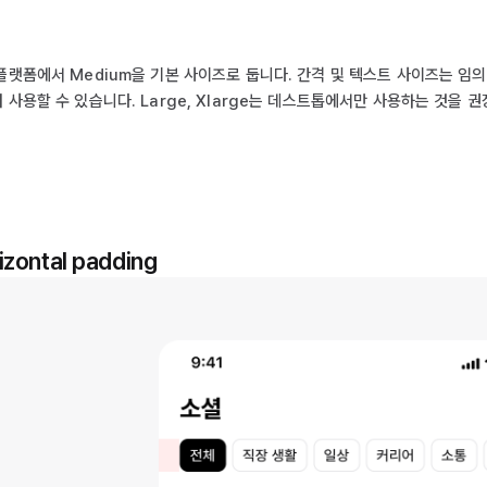
플랫폼에서 Medium을 기본 사이즈로 둡니다. 간격 및 텍스트 사이즈는 임
 사용할 수 있습니다. Large, Xlarge는 데스트톱에서만 사용하는 것을 
izontal padding