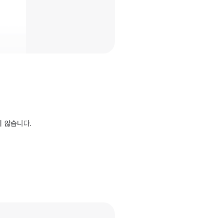
지 않습니다.