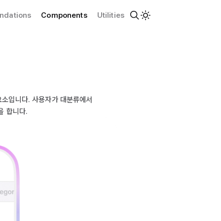
ndations
Components
Utilities
요소입니다. 사용자가 대분류에서
을 합니다.