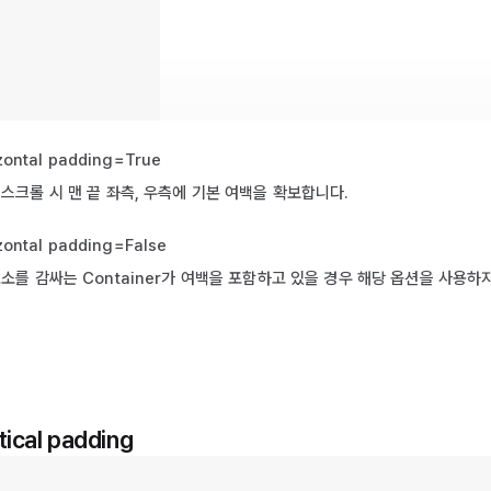
zontal padding=True
스크롤 시 맨 끝 좌측, 우측에 기본 여백을 확보합니다.
zontal padding=False
소를 감싸는 Container가 여백을 포함하고 있을 경우 해당 옵션을 사용하
tical padding