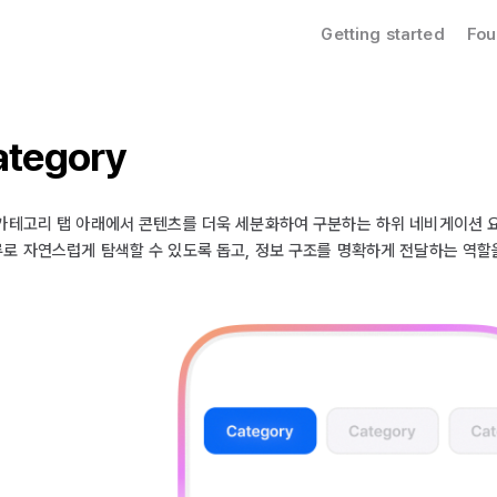
Getting started
Fou
ategory
카테고리 탭 아래에서 콘텐츠를 더욱 세분화하여 구분하는 하위 네비게이션 
로 자연스럽게 탐색할 수 있도록 돕고, 정보 구조를 명확하게 전달하는 역할