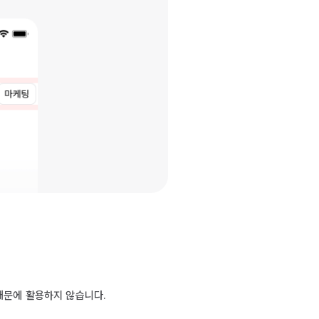
기 때문에 활용하지 않습니다.