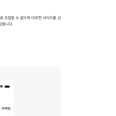
의로 조절할 수 없으며 다양한 사이즈를 선
권장합니다.