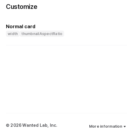
Customize
Normal card
width
thumbnailAspectRatio
© 2026 Wanted Lab, Inc.
More information