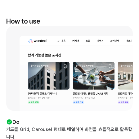
How to use
Do
카드를 Grid, Carousel 형태로 배열하여 화면을 효율적으로 활용합
니다.