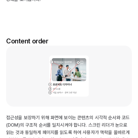
Content order
접근성을 보장하기 위해 화면에 보이는 콘텐츠의 시각적 순서와 코드
(DOM)의 구조적 순서를 일치시켜야 합니다. 스크린 리더가 눈으로
읽는 것과 동일하게 페이지를 읽도록 하여 사용자가 맥락을 올바르게