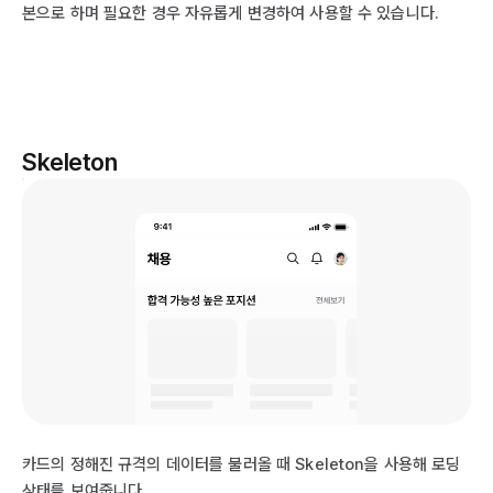
본으로 하며 필요한 경우 자유롭게 변경하여 사용할 수 있습니다.
Skeleton
카드의 정해진 규격의 데이터를 불러올 때 Skeleton을 사용해 로딩
상태를 보여줍니다.