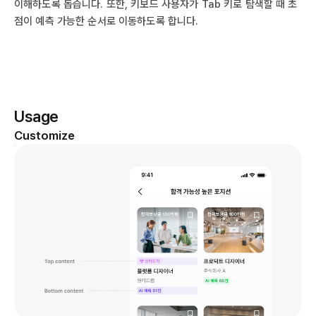
이해하도록 돕습니다. 또한, 키보드 사용자가 Tab 키로 탐색할 때 초
점이 예측 가능한 순서로 이동하도록 합니다.
Usage
Customize