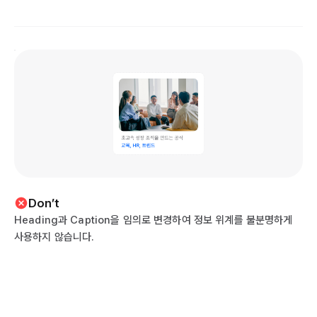
Don’t
Heading과 Caption을 임의로 변경하여 정보 위계를 불분명하게
사용하지 않습니다.