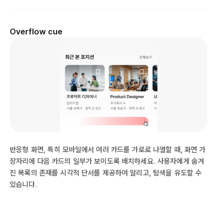
Overflow cue
반응형 화면, 특히 모바일에서 여러 카드를 가로로 나열할 때, 화면 가
장자리에 다음 카드의 일부가 보이도록 배치하세요. 사용자에게 숨겨
진 목록의 존재를 시각적 단서를 제공하여 알리고, 탐색을 유도할 수
있습니다.