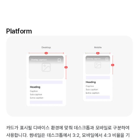
Platform
카드가 표시될 디바이스 환경에 맞춰 데스크톱과 모바일로 구분하여
사용합니다. 썸네일은 데스크톱에서 3:2, 모바일에서 4:3 비율을 기