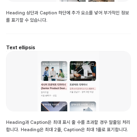
Heading 상단과 Caption 하단에 추가 요소를 넣어 부가적인 정보
를 표기할 수 있습니다.
Text ellipsis
Heading과 Caption은 최대 표시 줄 수를 초과할 경우 말줄임 처리
합니다. Heading은 최대 2줄, Caption은 최대 1줄로 표기합니다.