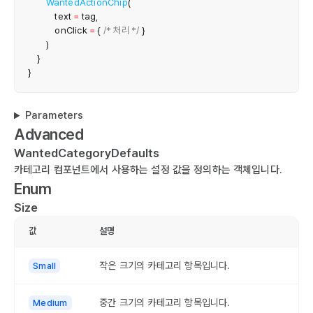
WantedActionChip
(
            text 
=
 tag
,
            onClick 
=
{
/* 처리 */
}
)
}
}
Parameters
Advanced
WantedCategoryDefaults
카테고리 컴포넌트에서 사용하는 설정 값을 정의하는 객체입니다.
Enum
Size
값
설명
작은 크기의 카테고리 항목입니다.
Small
중간 크기의 카테고리 항목입니다.
Medium