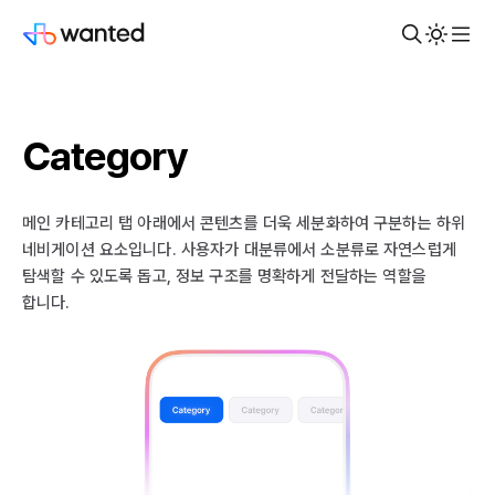
Category
메인 카테고리 탭 아래에서 콘텐츠를 더욱 세분화하여 구분하는 하위
네비게이션 요소입니다. 사용자가 대분류에서 소분류로 자연스럽게
탐색할 수 있도록 돕고, 정보 구조를 명확하게 전달하는 역할을
합니다.