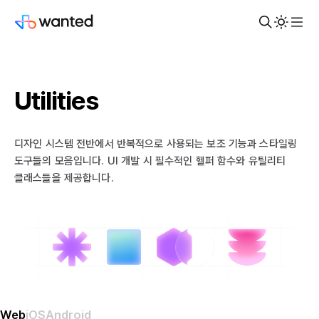
Utilities
디자인 시스템 전반에서 반복적으로 사용되는 보조 기능과 스타일링
도구들의 모음입니다. UI 개발 시 필수적인 헬퍼 함수와 유틸리티
클래스들을 제공합니다.
Web
iOS
Android