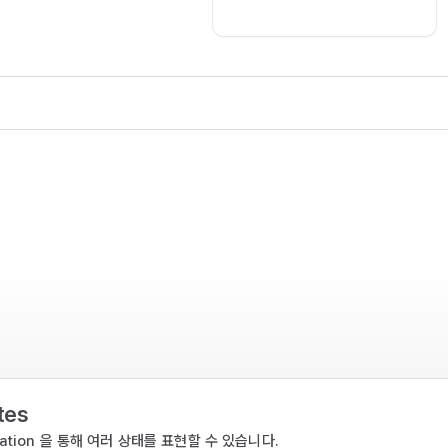
tes
idation 을 통해 여러 상태를 표현할 수 있습니다.