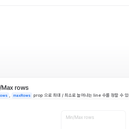
/Max rows
,
prop 으로 최대 / 최소로 늘어나는 line 수를 정할 수 
Rows
maxRows