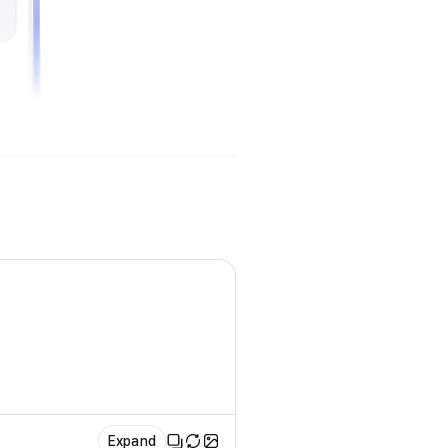
Expand