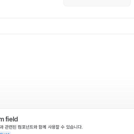
m field
m과 관련된 컴포넌트와 함께 사용할 수 있습니다.