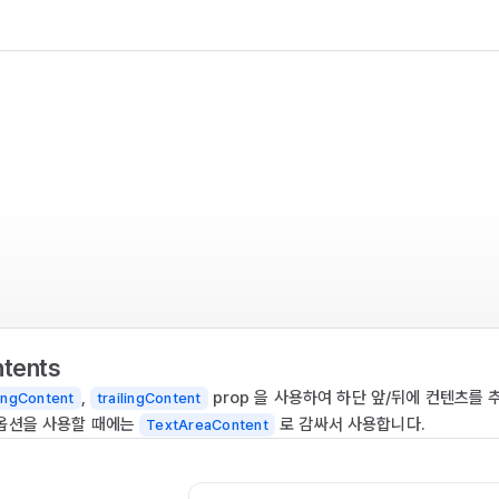
tents
,
prop 을 사용하여 하단 앞/뒤에 컨텐츠를 
ingContent
trailingContent
옵션을 사용할 때에는
로 감싸서 사용합니다.
TextAreaContent