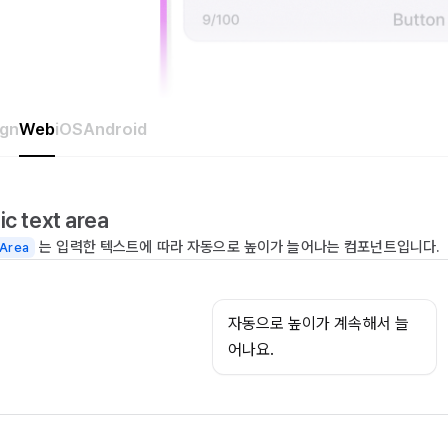
ign
Web
iOS
Android
ic text area
는 입력한 텍스트에 따라 자동으로 높이가 늘어나는 컴포넌트입니다.
Area