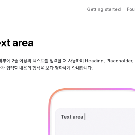
Getting started
Fou
xt area
내부에 2줄 이상의 텍스트를 입력할 때 사용하며 Heading, Placeholder,
가 입력할 내용의 형식을 보다 명확하게 안내합니다.