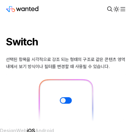
Switch
선택된 항목을 시각적으로 강조 되는 형태의 구조로 같은 콘텐츠 영역
내에서 보기 방식이나 필터를 변경할 때 사용될 수 있습니다.
Design
Web
iOS
Android