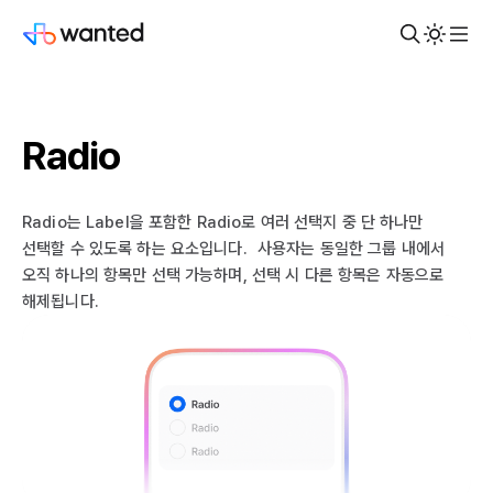
Radio
Radio는 Label을 포함한 Radio로 여러 선택지 중 단 하나만
선택할 수 있도록 하는 요소입니다. 사용자는 동일한 그룹 내에서
오직 하나의 항목만 선택 가능하며, 선택 시 다른 항목은 자동으로
해제됩니다.