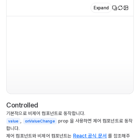
Expand
  
  
  
  
   
  
  
im
   
co
   
  r
  
  
  
   
   
Controlled
  
   
기본적으로 비제어 컴포넌트로 동작합니다.
   
   
,
prop 을 사용하면 제어 컴포넌트로 동작
value
onValueChange
  
   
합니다.
   
  
React 공식 문서
제어 컴포넌트와 비제어 컴포넌트는
를 참조해주
  )
