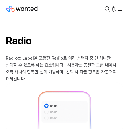
Radio
Radio는 Label을 포함한 Radio로 여러 선택지 중 단 하나만
선택할 수 있도록 하는 요소입니다. 사용자는 동일한 그룹 내에서
오직 하나의 항목만 선택 가능하며, 선택 시 다른 항목은 자동으로
해제됩니다.