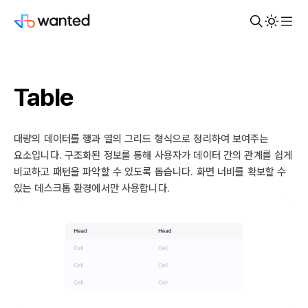
Table
대량의 데이터를 행과 열의 그리드 형식으로 정리하여 보여주는
요소입니다. 구조화된 정보를 통해 사용자가 데이터 간의 관계를 쉽게
비교하고 패턴을 파악할 수 있도록 돕습니다. 화면 너비를 확보할 수
있는 데스크톱 환경에서만 사용합니다.