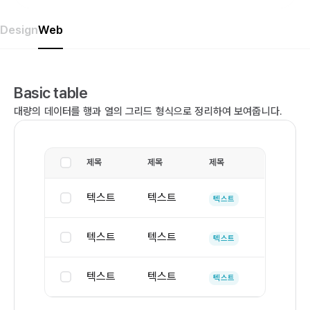
Design
Web
Basic table
대량의 데이터를 행과 열의 그리드 형식으로 정리하여 보여줍니다.
제목
제목
제목
텍스트
텍스트
텍스트
텍스트
텍스트
텍스트
텍스트
텍스트
텍스트