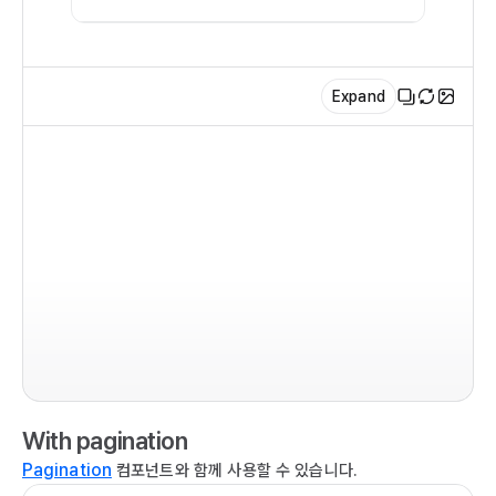
   
  
  
Expand
   
   
   
   
   
   
   
imp
   
  T
   
  
   
  
  
  
  
  T
   
With pagination
  
   
} 
Pagination
컴포넌트와 함께 사용할 수 있습니다.
   