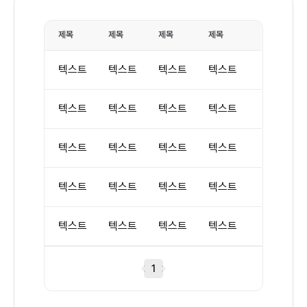
   
co
   
  r
   
제목
제목
제목
제목
  
   
  
   
텍스트
텍스트
텍스트
텍스트
   
  )

  
}

텍스트
텍스트
텍스트
텍스트
  
  
ex
  
텍스트
텍스트
텍스트
텍스트
   
  
텍스트
텍스트
텍스트
텍스트
  
텍스트
텍스트
텍스트
텍스트
  
  
  
1
  
  