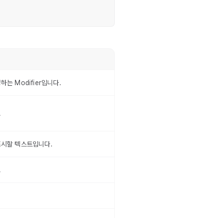
는 Modifier입니다.
.
표시할 텍스트입니다.
.