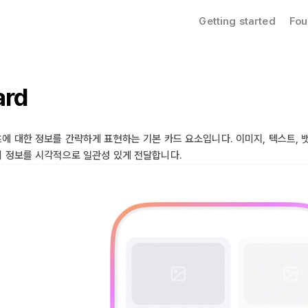
Getting started
Fou
ard
에 대한 정보를 간략하게 표현하는 기본 카드 요소입니다. 이미지, 텍스트, 
 정보를 시각적으로 일관성 있게 전달합니다.