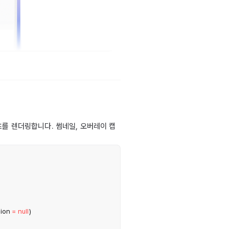
콘텐츠를 렌더링합니다. 썸네일, 오버레이 캡
ion 
=
null
)