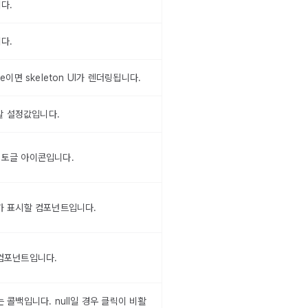
다.
다.
e이면 skeleton UI가 렌더링됩니다.
용할 설정값입니다.
 토글 아이콘입니다.
가 표시할 컴포넌트입니다.
 컴포넌트입니다.
 콜백입니다. null일 경우 클릭이 비활