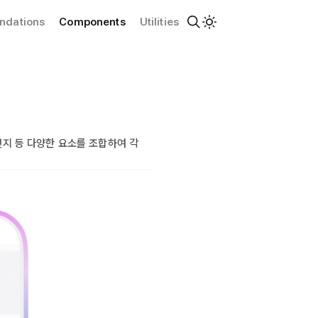
ndations
Components
Utilities
뱃지 등 다양한 요소를 조합하여 각