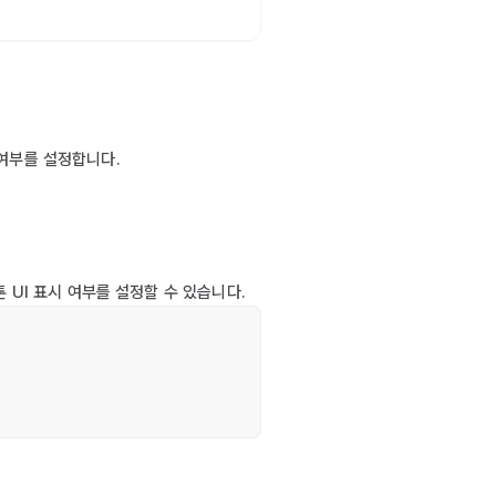
여부를 설정합니다.
 UI 표시 여부를 설정할 수 있습니다.