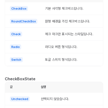
기본 사각형 체크박스입니다.
CheckBox
원형 배경을 가진 체크박스입니다.
RoundCheckBox
체크 마크만 표시되는 스타일입니다.
Check
라디오 버튼 형식입니다.
Radio
토글 스위치 형식입니다.
Switch
CheckBoxState
값
설명
선택되지 않았습니다.
Unchecked