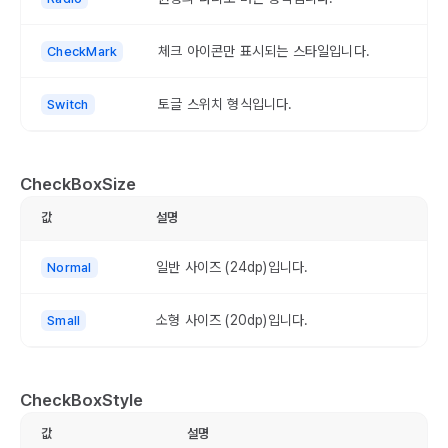
체크 아이콘만 표시되는 스타일입니다.
CheckMark
토글 스위치 형식입니다.
Switch
CheckBoxSize
값
설명
일반 사이즈 (24dp)입니다.
Normal
소형 사이즈 (20dp)입니다.
Small
CheckBoxStyle
값
설명