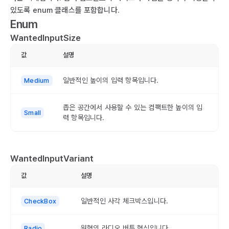
있도록 enum 클래스를 포함합니다.
Enum
WantedInputSize
값
설명
일반적인 높이의 입력 항목입니다.
Medium
좁은 공간에서 사용할 수 있는 컴팩트한 높이의 입
Small
력 항목입니다.
WantedInputVariant
값
설명
일반적인 사각 체크박스입니다.
CheckBox
원형의 라디오 버튼 형식입니다.
Radio