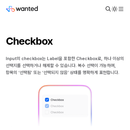
Checkbox
Input의 checkbox는 Label을 포함한 Checkbox로, 하나 이상의
선택지를 선택하거나 해제할 수 있습니다. 복수 선택이 가능하며,
항목의 ‘선택됨’ 또는 ‘선택되지 않음’ 상태를 명확하게 표현합니다.