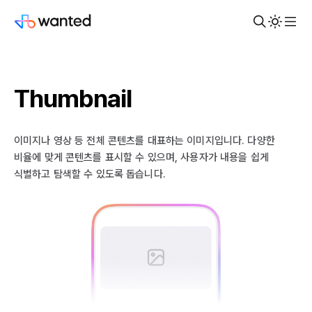
Thumbnail
이미지나 영상 등 전체 콘텐츠를 대표하는 이미지입니다. 다양한
비율에 맞게 콘텐츠를 표시할 수 있으며, 사용자가 내용을 쉽게
식별하고 탐색할 수 있도록 돕습니다.