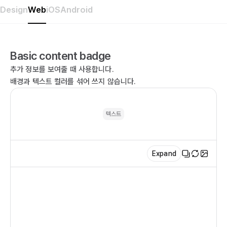
Design
Web
iOS
Android
Basic content badge
추가 정보를 보여줄 때 사용합니다.
배경과 텍스트 컬러를 섞어 쓰지 않습니다.
텍스트
Expand