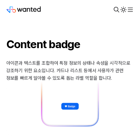
Content badge
아이콘과 텍스트를 조합하여 특정 정보의 상태나 속성을 시각적으로
강조하기 위한 요소입니다. 카드나 리스트 등에서 사용자가 관련
정보를 빠르게 알아볼 수 있도록 돕는 라벨 역할을 합니다.