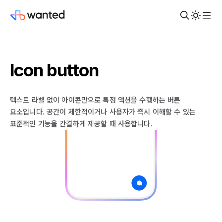
Icon button
텍스트 라벨 없이 아이콘만으로 특정 액션을 수행하는 버튼
요소입니다. 공간이 제한적이거나 사용자가 즉시 이해할 수 있는
표준적인 기능을 간결하게 제공할 때 사용합니다.