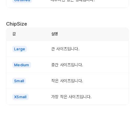
ChipSize
값
설명
큰 사이즈입니다.
Large
중간 사이즈입니다.
Medium
작은 사이즈입니다.
Small
가장 작은 사이즈입니다.
XSmall