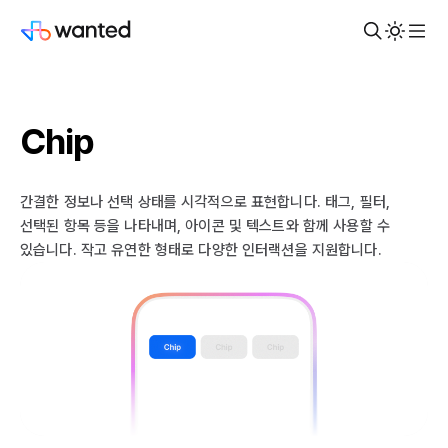
Chip
간결한 정보나 선택 상태를 시각적으로 표현합니다. 태그, 필터,
선택된 항목 등을 나타내며, 아이콘 및 텍스트와 함께 사용할 수
있습니다. 작고 유연한 형태로 다양한 인터랙션을 지원합니다.