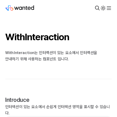
WithInteraction
WithInteraction는 인터랙션이 있는 요소에서 인터랙션을
안내하기 위해 사용하는 컴포넌트 입니다.
Introduce
인터렉션이 있는 요소에서 손쉽게 인터렉션 영역을 표시할 수 있습니
다.