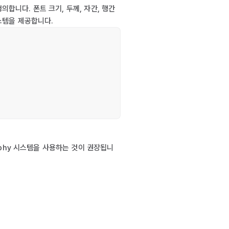
의합니다. 폰트 크기, 두께, 자간, 행간
스템을 제공합니다.
phy 시스템을 사용하는 것이 권장됩니