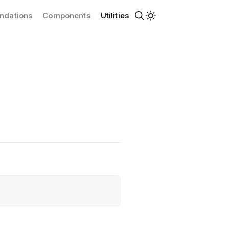
ndations
Components
Utilities