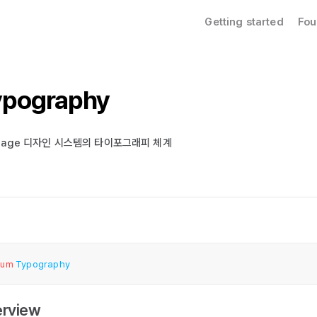
Getting started
Fou
ypography
tage 디자인 시스템의 타이포그래피 체계
num
Typography
rview