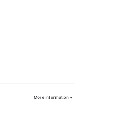
More information